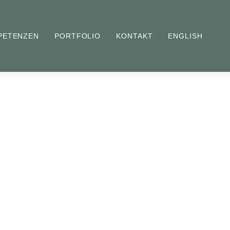
PETENZEN
PORTFOLIO
KONTAKT
ENGLISH