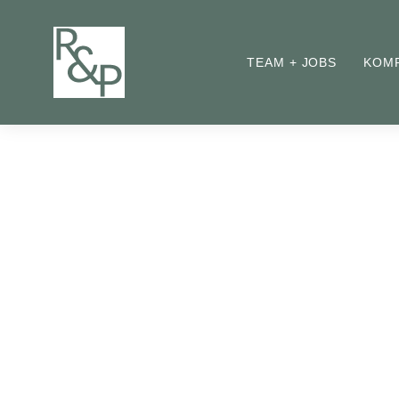
TEAM + JOBS
KOM