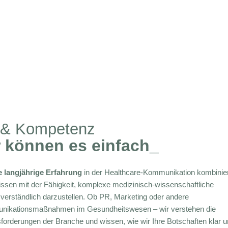
 & Kompetenz
 können es einfach_
 langjährige Erfahrung
in der Healthcare-Kommunikation kombinier
ssen mit der Fähigkeit, komplexe medizinisch-wissenschaftliche
e verständlich darzustellen. Ob PR, Marketing oder andere
ikationsmaßnahmen im Gesundheitswesen – wir verstehen die
forderungen der Branche und wissen, wie wir Ihre Botschaften klar u